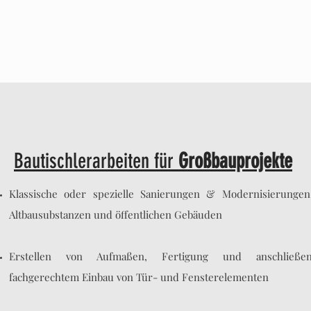
Bautischlerarbeiten für
Großbauprojekte
Klassische oder s
pezielle Sanierungen & Modernisierunge
Altbausubstanzen und öffentlichen Gebäuden
Erstellen von Aufmaßen, Fertigung und anschließe
fachgerechtem Einbau von Tür- und Fensterelementen