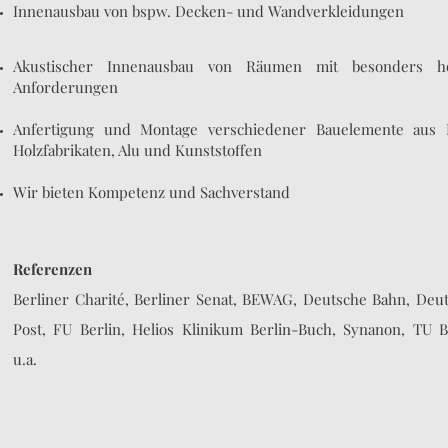
Innenausbau von bspw. Decken- und Wandverkleidungen
Akustischer Innenausbau von Räumen mit besonders h
Anforderungen
Anfertigung und Montage verschiedener Bauelemente aus 
Holzfabrikaten, Alu und Kunststoffen​
Wir bieten Kompetenz und Sachverstand
Referenzen
Berliner Charité, Berliner Senat, BEWAG, Deutsche Bahn, Deu
Post, FU Berlin, Helios Klinikum Berlin-Buch, Synanon, TU B
u.a.