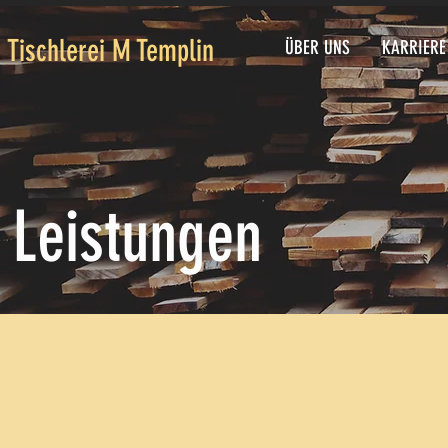
Tischlerei M Templin
ÜBER UNS
KARRIERE
Leistungen