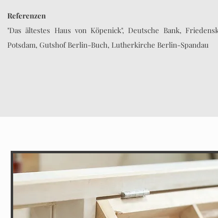
Referenzen
"Das ältestes Haus von Köpenick", Deutsche Bank, Friedensk
Potsdam, Gutshof Berlin-Buch, Lutherkirche Berlin-Spandau